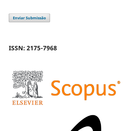
Enviar Submissão
ISSN: 2175-7968