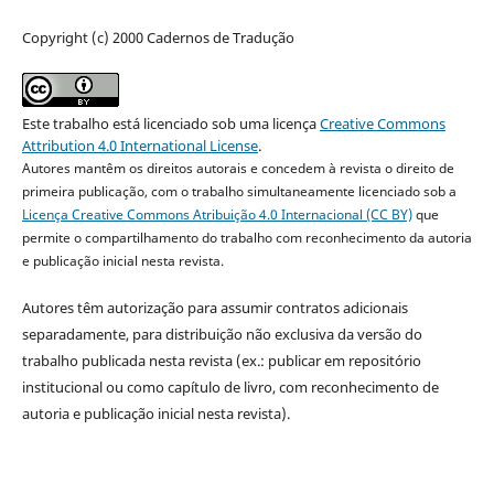
Copyright (c) 2000 Cadernos de Tradução
Este trabalho está licenciado sob uma licença
Creative Commons
Attribution 4.0 International License
.
Autores mantêm os direitos autorais e concedem à revista o direito de
primeira publicação, com o trabalho simultaneamente licenciado sob a
Licença Creative Commons Atribuição 4.0 Internacional (CC BY)
que
permite o compartilhamento do trabalho com reconhecimento da autoria
e publicação inicial nesta revista.
Autores têm autorização para assumir contratos adicionais
separadamente, para distribuição não exclusiva da versão do
trabalho publicada nesta revista (ex.: publicar em repositório
institucional ou como capítulo de livro, com reconhecimento de
autoria e publicação inicial nesta revista).