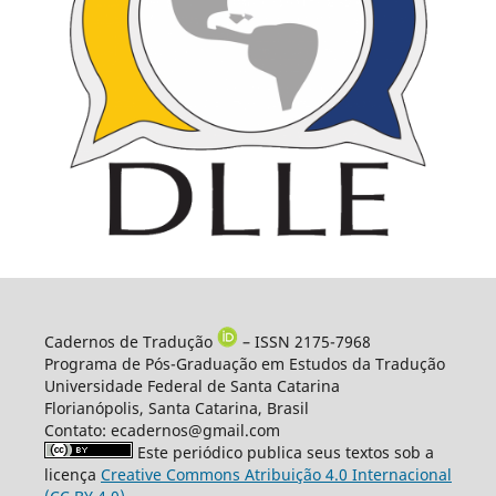
Cadernos de Tradução
– ISSN 2175-7968
Programa de Pós-Graduação em Estudos da Tradução
Universidade Federal de Santa Catarina
Florianópolis, Santa Catarina, Brasil
Contato: ecadernos@gmail.com
Este periódico publica seus textos sob a
licença
Creative Commons Atribuição 4.0 Internacional