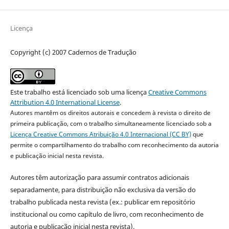
Licença
Copyright (c) 2007 Cadernos de Tradução
Este trabalho está licenciado sob uma licença
Creative Commons
Attribution 4.0 International License
.
Autores mantêm os direitos autorais e concedem à revista o direito de
primeira publicação, com o trabalho simultaneamente licenciado sob a
Licença Creative Commons Atribuição 4.0 Internacional (CC BY)
que
permite o compartilhamento do trabalho com reconhecimento da autoria
e publicação inicial nesta revista.
Autores têm autorização para assumir contratos adicionais
separadamente, para distribuição não exclusiva da versão do
trabalho publicada nesta revista (ex.: publicar em repositório
institucional ou como capítulo de livro, com reconhecimento de
autoria e publicação inicial nesta revista).