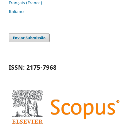
Français (France)
Italiano
Enviar Submissão
ISSN: 2175-7968