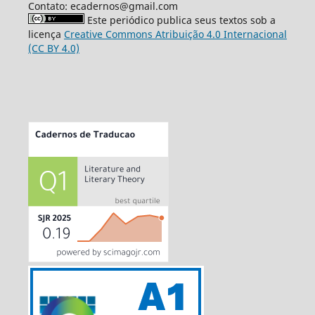
Contato: ecadernos@gmail.com
Este periódico publica seus textos sob a
licença
Creative Commons Atribuição 4.0 Internacional
(CC BY 4.0)