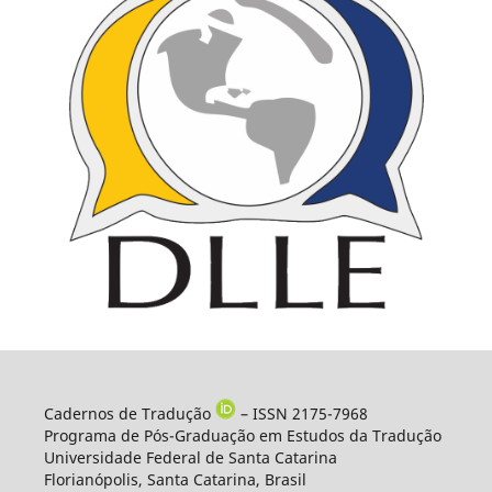
Cadernos de Tradução
– ISSN 2175-7968
Programa de Pós-Graduação em Estudos da Tradução
Universidade Federal de Santa Catarina
Florianópolis, Santa Catarina, Brasil