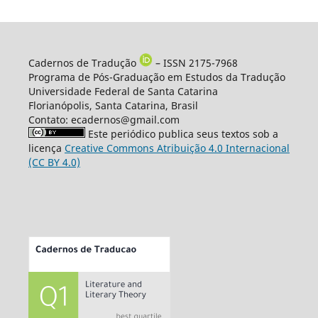
Cadernos de Tradução
– ISSN 2175-7968
Programa de Pós-Graduação em Estudos da Tradução
Universidade Federal de Santa Catarina
Florianópolis, Santa Catarina, Brasil
Contato: ecadernos@gmail.com
Este periódico publica seus textos sob a
licença
Creative Commons Atribuição 4.0 Internacional
(CC BY 4.0)