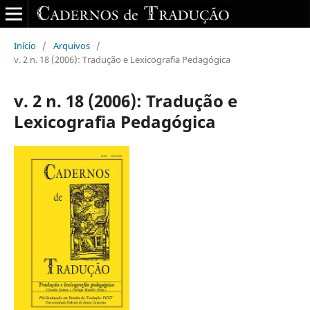
Início
/
Arquivos
/
v. 2 n. 18 (2006): Tradução e Lexicografia Pedagógica
v. 2 n. 18 (2006): Tradução e
Lexicografia Pedagógica