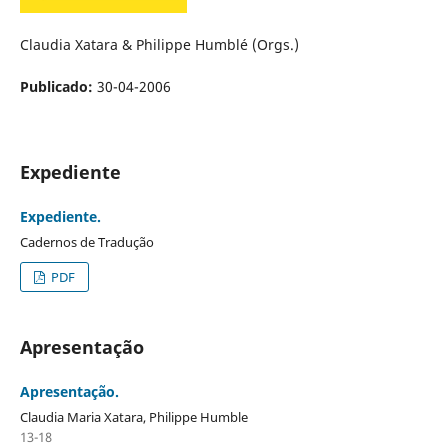
Claudia Xatara & Philippe Humblé (Orgs.)
Publicado:
30-04-2006
Expediente
Expediente.
Cadernos de Tradução
PDF
Apresentação
Apresentação.
Claudia Maria Xatara, Philippe Humble
13-18