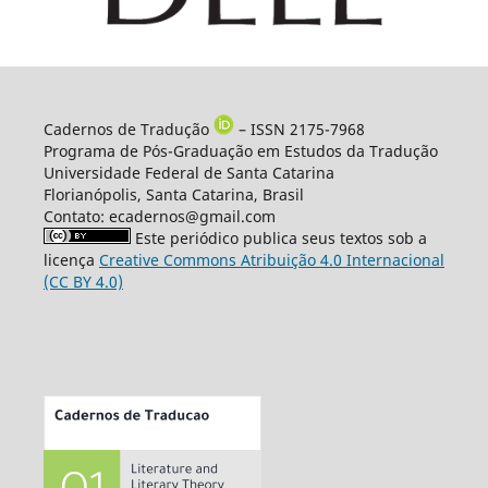
Cadernos de Tradução
– ISSN 2175-7968
Programa de Pós-Graduação em Estudos da Tradução
Universidade Federal de Santa Catarina
Florianópolis, Santa Catarina, Brasil
Contato: ecadernos@gmail.com
Este periódico publica seus textos sob a
licença
Creative Commons Atribuição 4.0 Internacional
(CC BY 4.0)