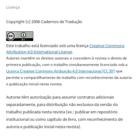
Licença
Copyright (c) 2006 Cadernos de Tradução
Este trabalho está licenciado sob uma licença
Creative Commons
Attribution 4.0 International License
.
Autores mantêm os direitos autorais e concedem à revista o direito de
primeira publicação, com o trabalho simultaneamente licenciado sob a
Licença Creative Commons Atribuição 4.0 Internacional (CC BY)
que
permite o compartilhamento do trabalho com reconhecimento da autoria
e publicação inicial nesta revista.
Autores têm autorização para assumir contratos adicionais
separadamente, para distribuição não exclusiva da versão do
trabalho publicada nesta revista (ex.: publicar em repositório
institucional ou como capítulo de livro, com reconhecimento de
autoria e publicação inicial nesta revista).