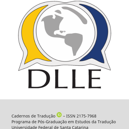
Cadernos de Tradução
– ISSN 2175-7968
Programa de Pós-Graduação em Estudos da Tradução
Universidade Federal de Santa Catarina