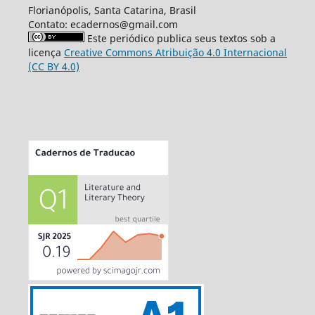
Florianópolis, Santa Catarina, Brasil
Contato: ecadernos@gmail.com
Este periódico publica seus textos sob a
licença
Creative Commons Atribuição 4.0 Internacional
(CC BY 4.0)