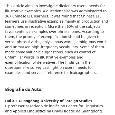
This article aims to investigate dictionary users’ needs for
illustrative examples. A questionnaire was administered to
367 Chinese EFL learners. It was found that Chinese EFL
learners use illustrative examples mainly in production and
sometimes in reception. More than 60% of the subjects
favor sentence examples over phrasal ones. According to
them, the priority of exemplification should be given to
verbs, phrasal verbs, polysemous words, ambiguous words
and unmarked high-frequency vocabulary. Some of them
made some valuable suggestions, such as control of
unfamiliar words in illustrative examples and
exemplification of derivatives. The findings in the
questionnaire survey cast light on users’ needs for
examples, and serve as reference for lexicographers.
Biografia do Autor
Hai Xu,
Guangdong University of Foreign Studies
É professor associado de inglês no Center for Linguistics
and Applied Linguistics na Universidade de Guangdong