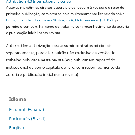
Attribution 4.0 International License
.
Autores mantêm os direitos autorais e concedem à revista o direito de
primeira publicação, com o trabalho simultaneamente licenciado sob a
Licença Creative Commons Atribuição 4.0 Internacional (CC BY)
que
permite o compartilhamento do trabalho com reconhecimento da autoria
e publicação inicial nesta revista.
Autores têm autorização para assumir contratos adicionais
separadamente, para distribuição não exclusiva da versão do
trabalho publicada nesta revista (ex.: publicar em repositório
institucional ou como capítulo de livro, com reconhecimento de
autoria e publicação inicial nesta revista).
Idioma
Español (España)
Português (Brasil)
English