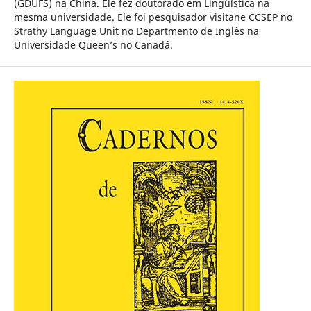
(GDUFS) na China. Ele fez doutorado em Lingüística na
mesma universidade. Ele foi pesquisador visitane CCSEP no
Strathy Language Unit no Departmento de Inglês na
Universidade Queen’s no Canadá.