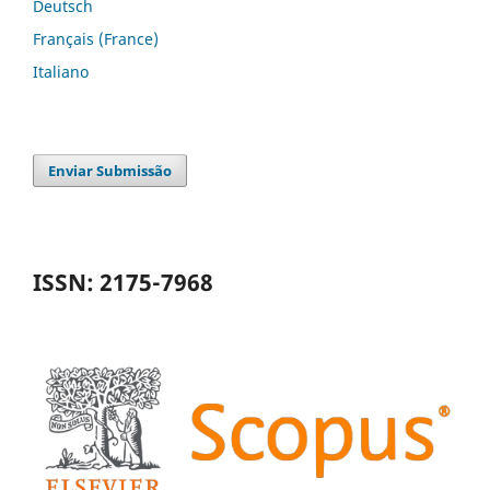
Deutsch
Français (France)
Italiano
Enviar Submissão
ISSN: 2175-7968