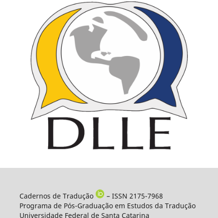
Cadernos de Tradução
– ISSN 2175-7968
Programa de Pós-Graduação em Estudos da Tradução
Universidade Federal de Santa Catarina