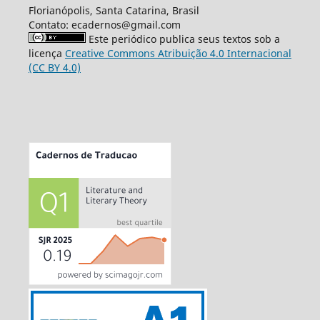
Florianópolis, Santa Catarina, Brasil
Contato: ecadernos@gmail.com
Este periódico publica seus textos sob a
licença
Creative Commons Atribuição 4.0 Internacional
(CC BY 4.0)