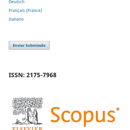
Deutsch
Français (France)
Italiano
Enviar Submissão
ISSN: 2175-7968