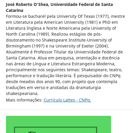
José Roberto O’Shea,
Universidade Federal de Santa
Catarina
Formou-se bacharel pela University Of Texas (1977), mestre
em Literatura pela American University (1981) e PhD em
Literatura Inglesa e Norte Americana pela University of
North Carolina (1989). Realizou estágios de pós-
doutoramento no Shakespeare Institute-University of
Birmingham (1997) e na University of Exeter (2004).
Atualmente é Professor Titular da Universidade Federal de
Santa Catarina. Atua em pesquisa, orientação e docência
nas áreas de Língua e Literatura Estrangeira Moderna,
principalmente nos seguintes temas: Shakespeare, teatro,
performance e tradução literária. É pesquisador do CNPq
desde meados dos anos 90, com projeto que contempla
traduções em verso e anotadas da dramaturgia
shakespeariana.
Mais informações:
Currículo Lattes - CNPq.