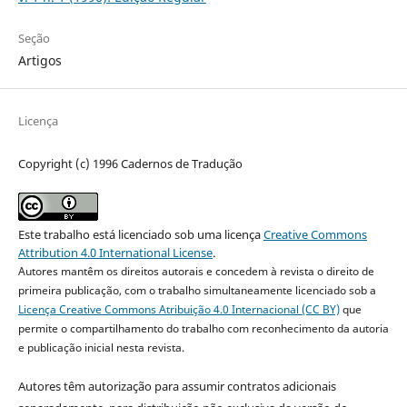
Seção
Artigos
Licença
Copyright (c) 1996 Cadernos de Tradução
Este trabalho está licenciado sob uma licença
Creative Commons
Attribution 4.0 International License
.
Autores mantêm os direitos autorais e concedem à revista o direito de
primeira publicação, com o trabalho simultaneamente licenciado sob a
Licença Creative Commons Atribuição 4.0 Internacional (CC BY)
que
permite o compartilhamento do trabalho com reconhecimento da autoria
e publicação inicial nesta revista.
Autores têm autorização para assumir contratos adicionais