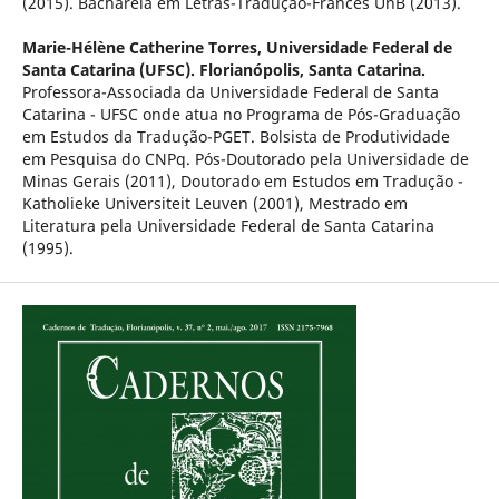
(2015). Bacharela em Letras-Tradução-Francês UnB (2013).
Marie-Hélène Catherine Torres,
Universidade Federal de
Santa Catarina (UFSC). Florianópolis, Santa Catarina.
Professora-Associada da Universidade Federal de Santa
Catarina - UFSC onde atua no Programa de Pós-Graduação
em Estudos da Tradução-PGET. Bolsista de Produtividade
em Pesquisa do CNPq. Pós-Doutorado pela Universidade de
Minas Gerais (2011), Doutorado em Estudos em Tradução -
Katholieke Universiteit Leuven (2001), Mestrado em
Literatura pela Universidade Federal de Santa Catarina
(1995).