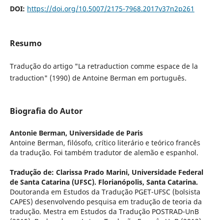
DOI:
https://doi.org/10.5007/2175-7968.2017v37n2p261
Resumo
Tradução do artigo "La retraduction comme espace de la
traduction" (1990) de Antoine Berman em português.
Biografia do Autor
Antonie Berman,
Universidade de Paris
Antoine Berman, filósofo, crítico literário e teórico francês
da tradução. Foi também tradutor de alemão e espanhol.
Tradução de: Clarissa Prado Marini,
Universidade Federal
de Santa Catarina (UFSC). Florianópolis, Santa Catarina.
Doutoranda em Estudos da Tradução PGET-UFSC (bolsista
CAPES) desenvolvendo pesquisa em tradução de teoria da
tradução. Mestra em Estudos da Tradução POSTRAD-UnB