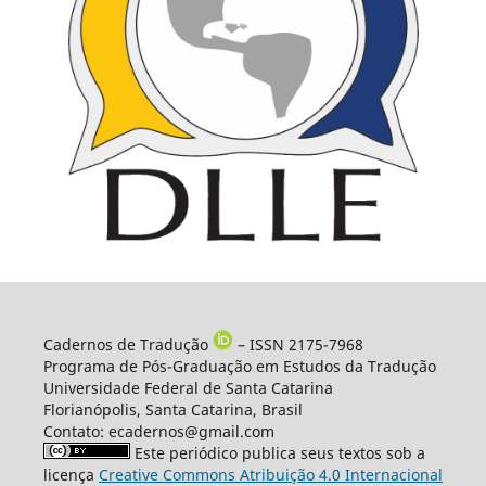
Cadernos de Tradução
– ISSN 2175-7968
Programa de Pós-Graduação em Estudos da Tradução
Universidade Federal de Santa Catarina
Florianópolis, Santa Catarina, Brasil
Contato: ecadernos@gmail.com
Este periódico publica seus textos sob a
licença
Creative Commons Atribuição 4.0 Internacional