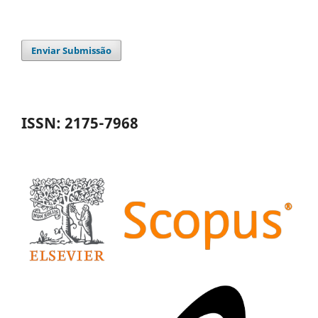
Enviar Submissão
ISSN: 2175-7968