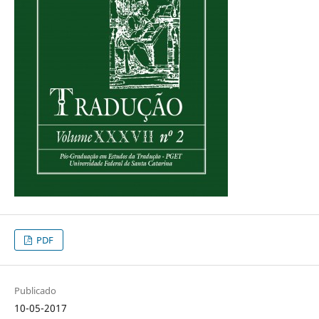
PDF
Publicado
10-05-2017