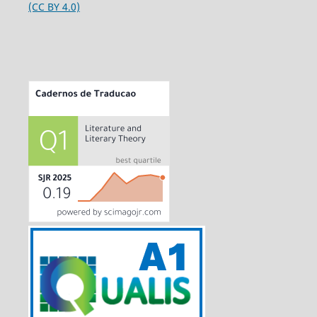
(CC BY 4.0)