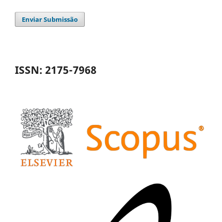
Enviar Submissão
ISSN: 2175-7968