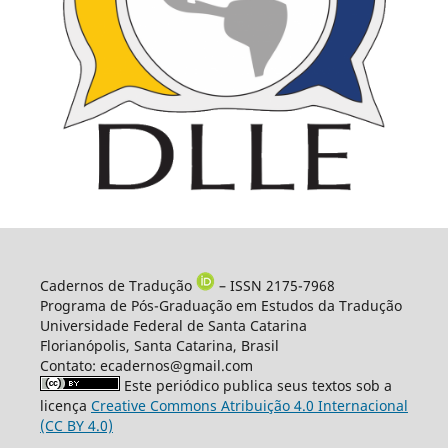
Cadernos de Tradução
– ISSN 2175-7968
Programa de Pós-Graduação em Estudos da Tradução
Universidade Federal de Santa Catarina
Florianópolis, Santa Catarina, Brasil
Contato: ecadernos@gmail.com
Este periódico publica seus textos sob a
licença
Creative Commons Atribuição 4.0 Internacional
(CC BY 4.0)