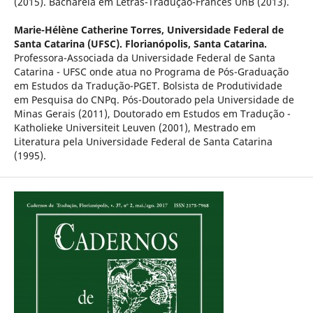
(2015). Bacharela em Letras-Tradução-Francês UnB (2013).
Marie-Hélène Catherine Torres,
Universidade Federal de
Santa Catarina (UFSC). Florianópolis, Santa Catarina.
Professora-Associada da Universidade Federal de Santa
Catarina - UFSC onde atua no Programa de Pós-Graduação
em Estudos da Tradução-PGET. Bolsista de Produtividade
em Pesquisa do CNPq. Pós-Doutorado pela Universidade de
Minas Gerais (2011), Doutorado em Estudos em Tradução -
Katholieke Universiteit Leuven (2001), Mestrado em
Literatura pela Universidade Federal de Santa Catarina
(1995).