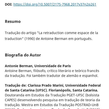
DOI:
https://doi.org/10.5007/2175-7968.2017v37n2p261
Resumo
Tradução do artigo "La retraduction comme espace de la
traduction" (1990) de Antoine Berman em português.
Biografia do Autor
Antonie Berman,
Universidade de Paris
Antoine Berman, filósofo, crítico literário e teórico francês
da tradução. Foi também tradutor de alemão e espanhol.
Tradução de: Clarissa Prado Marini,
Universidade Federal
de Santa Catarina (UFSC). Florianópolis, Santa Catarina.
Doutoranda em Estudos da Tradução PGET-UFSC (bolsista
CAPES) desenvolvendo pesquisa em tradução de teoria da
tradução. Mestra em Estudos da Tradução POSTRAD-UnB