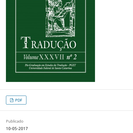
PDF
Publicado
10-05-2017