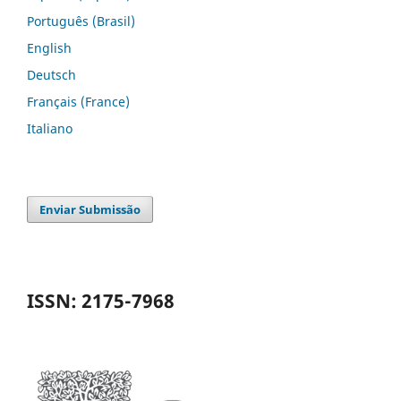
Português (Brasil)
English
Deutsch
Français (France)
Italiano
Enviar Submissão
ISSN: 2175-7968