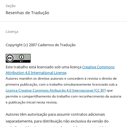
Seção
Resenhas de Tradução
Licença
Copyright (c) 2007 Cadernos de Tradução
Este trabalho está licenciado sob uma licença
Creative Commons
Attribution 4.0 International License
.
Autores mantêm os direitos autorais e concedem à revista o direito de
primeira publicação, com o trabalho simultaneamente licenciado sob a
Licença Creative Commons Atribuição 4.0 Internacional (CC BY)
que
permite o compartilhamento do trabalho com reconhecimento da autoria
e publicação inicial nesta revista.
Autores têm autorização para assumir contratos adicionais
separadamente, para distribuição não exclusiva da versão do