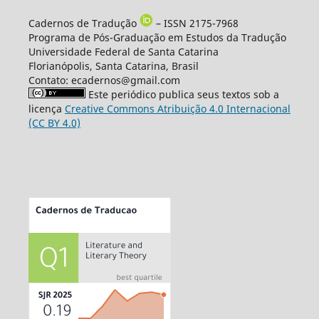
Cadernos de Tradução
– ISSN 2175-7968
Programa de Pós-Graduação em Estudos da Tradução
Universidade Federal de Santa Catarina
Florianópolis, Santa Catarina, Brasil
Contato: ecadernos@gmail.com
Este periódico publica seus textos sob a
licença
Creative Commons Atribuição 4.0 Internacional
(CC BY 4.0)