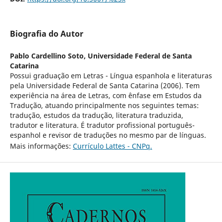
Biografia do Autor
Pablo Cardellino Soto,
Universidade Federal de Santa
Catarina
Possui graduação em Letras - Língua espanhola e literaturas
pela Universidade Federal de Santa Catarina (2006). Tem
experiência na área de Letras, com ênfase em Estudos da
Tradução, atuando principalmente nos seguintes temas:
tradução, estudos da tradução, literatura traduzida,
tradutor e literatura. É tradutor profissional português-
espanhol e revisor de traduções no mesmo par de línguas.
Mais informações:
Currículo Lattes - CNPq.