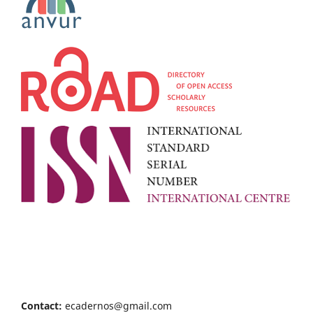
Contact:
ecadernos@gmail.com