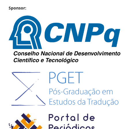
Sponsor: