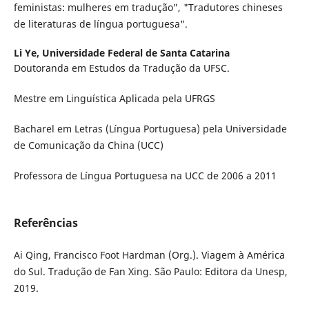
feministas: mulheres em tradução", "Tradutores chineses
de literaturas de língua portuguesa".
Li Ye,
Universidade Federal de Santa Catarina
Doutoranda em Estudos da Tradução da UFSC.
Mestre em Linguística Aplicada pela UFRGS
Bacharel em Letras (Língua Portuguesa) pela Universidade
de Comunicação da China (UCC)
Professora de Língua Portuguesa na UCC de 2006 a 2011
Referências
Ai Qing, Francisco Foot Hardman (Org.). Viagem à América
do Sul. Tradução de Fan Xing. São Paulo: Editora da Unesp,
2019.