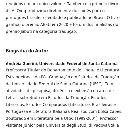
reunidos em um único volume. Também é o primeiro livro
de Ai Qing traduzido diretamente do chinês para o
português brasileiro, editado e publicado no Brasil. O livro
ganhou o prêmio ABEU em 2020 e foi um dos finalistas do
prêmio Jabuti na categoria tradução.
Biografia do Autor
Andréia Guerini,
Universidade Federal de Santa Catarina
Professora Titular do Departamento de Língua e Literatura
Estrangeiras e da Pós-Graduação em Estudos da Tradução
da Universidade Federal de Santa Catarina (UFSC). Tem
atividades de pesquisa, docência e extensão na área de
Letras, sobretudo em Estudos da Tradução, Estudos
Literários, Estudos Comparados (Literaturas Brasileiras e
Portuguesa e Literatura Italiana). Realizou com bolsa Capes:
doutorado em Literatura pela UFSC (1999-2001), Professor
Visitante Júnior pela Università degli Studi di Padova/Itália