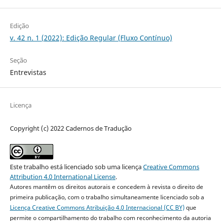
Edição
v. 42 n. 1 (2022): Edição Regular (Fluxo Contínuo)
Seção
Entrevistas
Licença
Copyright (c) 2022 Cadernos de Tradução
Este trabalho está licenciado sob uma licença
Creative Commons
Attribution 4.0 International License
.
Autores mantêm os direitos autorais e concedem à revista o direito de
primeira publicação, com o trabalho simultaneamente licenciado sob a
Licença Creative Commons Atribuição 4.0 Internacional (CC BY)
que
permite o compartilhamento do trabalho com reconhecimento da autoria