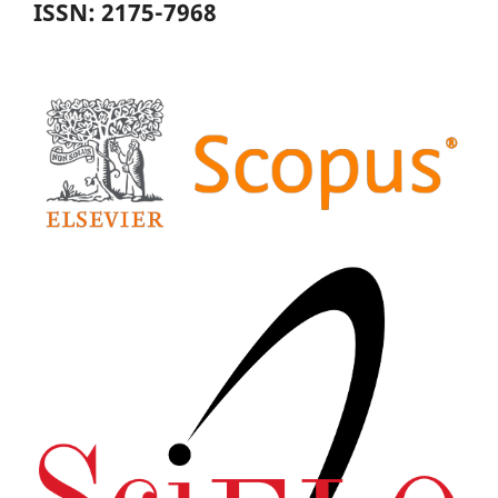
ISSN: 2175-7968