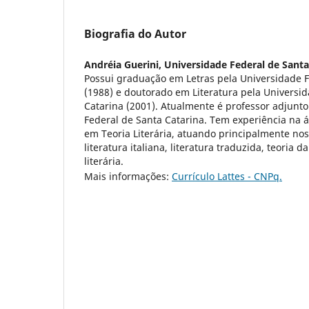
Biografia do Autor
Andréia Guerini,
Universidade Federal de Santa
Possui graduação em Letras pela Universidade F
(1988) e doutorado em Literatura pela Universi
Catarina (2001). Atualmente é professor adjunto 
Federal de Santa Catarina. Tem experiência na á
em Teoria Literária, atuando principalmente no
literatura italiana, literatura traduzida, teoria d
literária.
Mais informações:
Currículo Lattes - CNPq.