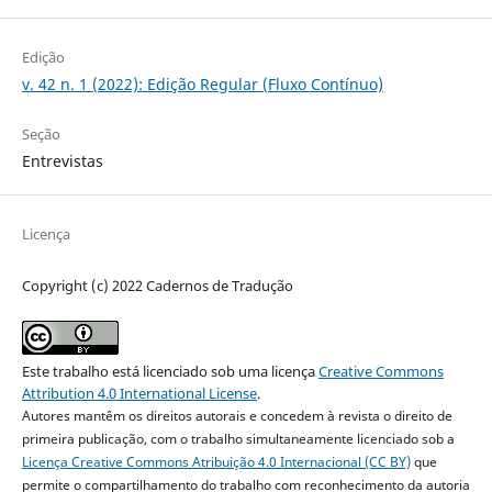
Edição
v. 42 n. 1 (2022): Edição Regular (Fluxo Contínuo)
Seção
Entrevistas
Licença
Copyright (c) 2022 Cadernos de Tradução
Este trabalho está licenciado sob uma licença
Creative Commons
Attribution 4.0 International License
.
Autores mantêm os direitos autorais e concedem à revista o direito de
primeira publicação, com o trabalho simultaneamente licenciado sob a
Licença Creative Commons Atribuição 4.0 Internacional (CC BY)
que
permite o compartilhamento do trabalho com reconhecimento da autoria