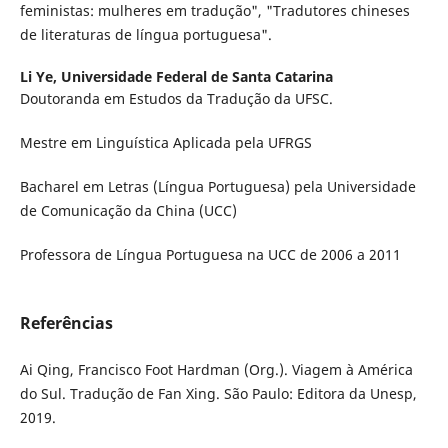
feministas: mulheres em tradução", "Tradutores chineses
de literaturas de língua portuguesa".
Li Ye,
Universidade Federal de Santa Catarina
Doutoranda em Estudos da Tradução da UFSC.
Mestre em Linguística Aplicada pela UFRGS
Bacharel em Letras (Língua Portuguesa) pela Universidade
de Comunicação da China (UCC)
Professora de Língua Portuguesa na UCC de 2006 a 2011
Referências
Ai Qing, Francisco Foot Hardman (Org.). Viagem à América
do Sul. Tradução de Fan Xing. São Paulo: Editora da Unesp,
2019.