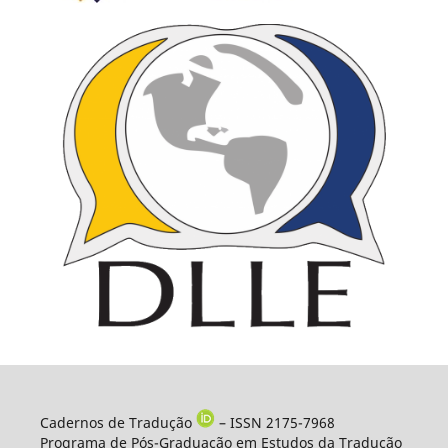
Cadernos de Tradução
– ISSN 2175-7968
Programa de Pós-Graduação em Estudos da Tradução