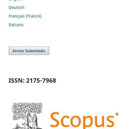
Deutsch
Français (France)
Italiano
Enviar Submissão
ISSN: 2175-7968