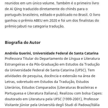
reunidos em um único volume. Também é o primeiro livro
de Ai Qing traduzido diretamente do chinês para o
português brasileiro, editado e publicado no Brasil. O livro
ganhou o prêmio ABEU em 2020 e foi um dos finalistas do
prêmio Jabuti na categoria tradução.
Biografia do Autor
Andréia Guerini,
Universidade Federal de Santa Catarina
Professora Titular do Departamento de Língua e Literatura
Estrangeiras e da Pós-Graduação em Estudos da Tradução
da Universidade Federal de Santa Catarina (UFSC). Tem
atividades de pesquisa, docência e extensão na área de
Letras, sobretudo em Estudos da Tradução, Estudos
Literários, Estudos Comparados (Literaturas Brasileiras e
Portuguesa e Literatura Italiana). Realizou com bolsa Capes:
doutorado em Literatura pela UFSC (1999-2001), Professor
Visitante Júnior pela Università degli Studi di Padova/Itália