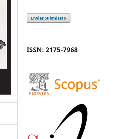
Enviar Submissão
ISSN: 2175-7968