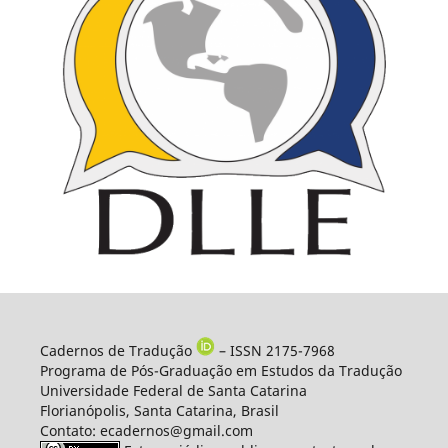
Cadernos de Tradução
– ISSN 2175-7968
Programa de Pós-Graduação em Estudos da Tradução
Universidade Federal de Santa Catarina
Florianópolis, Santa Catarina, Brasil
Contato: ecadernos@gmail.com