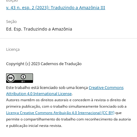
Edição
v. 43 n. esp. 2 (2023): Traduzindo a Amazônia III
Seção
Ed. Esp. Traduzindo a Amazônia
Licença
Copyright (c) 2023 Cadernos de Tradução
Este trabalho está licenciado sob uma licença
Creative Commons
Attribution 4.0 International License
.
Autores mantêm os direitos autorais e concedem à revista o direito de
primeira publicação, com o trabalho simultaneamente licenciado sob a
Licença Creative Commons Atribuição 4.0 Internacional (CC BY)
que
permite o compartilhamento do trabalho com reconhecimento da autoria
e publicação inicial nesta revista.