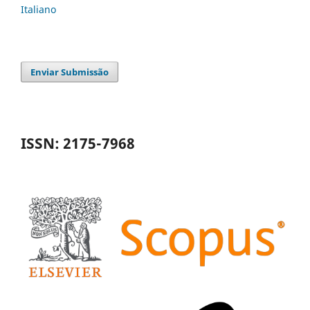
Italiano
Enviar Submissão
ISSN: 2175-7968