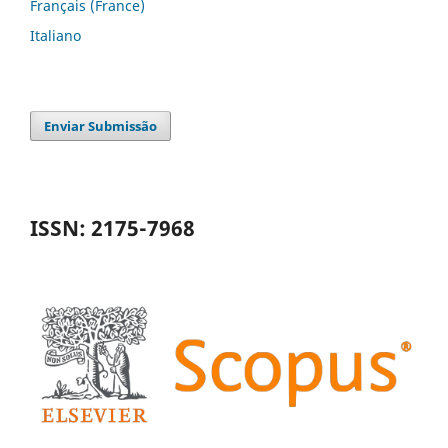
Français (France)
Italiano
Enviar Submissão
ISSN: 2175-7968