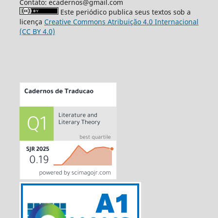
Contato: ecadernos@gmail.com
Este periódico publica seus textos sob a
licença
Creative Commons Atribuição 4.0 Internacional
(CC BY 4.0)