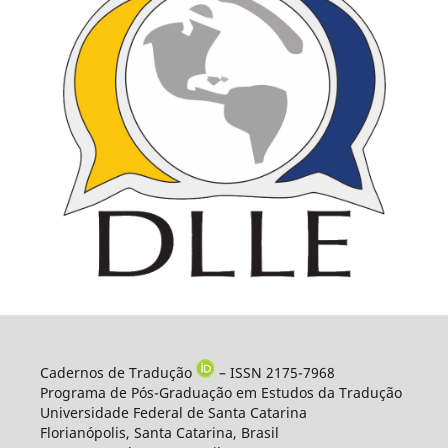
Cadernos de Tradução
– ISSN 2175-7968
Programa de Pós-Graduação em Estudos da Tradução
Universidade Federal de Santa Catarina
Florianópolis, Santa Catarina, Brasil