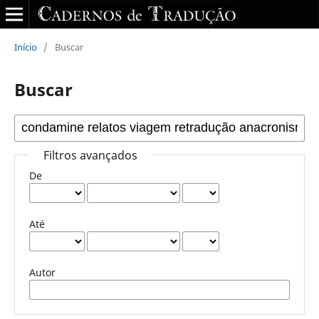
Início
/
Buscar
Buscar
Filtros avançados
De
Até
Autor