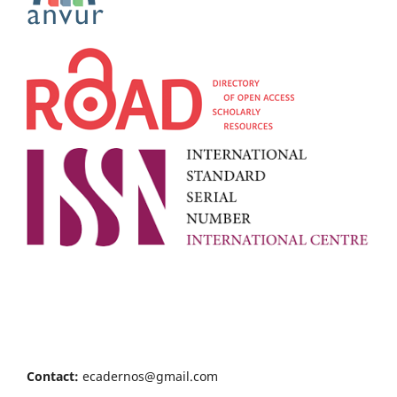
Contact:
ecadernos@gmail.com