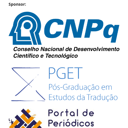
Sponsor: