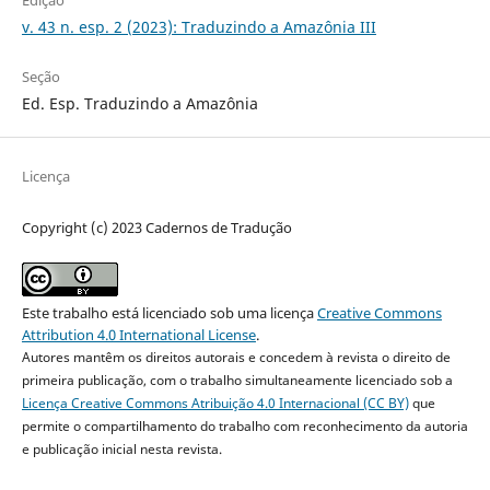
Edição
v. 43 n. esp. 2 (2023): Traduzindo a Amazônia III
Seção
Ed. Esp. Traduzindo a Amazônia
Licença
Copyright (c) 2023 Cadernos de Tradução
Este trabalho está licenciado sob uma licença
Creative Commons
Attribution 4.0 International License
.
Autores mantêm os direitos autorais e concedem à revista o direito de
primeira publicação, com o trabalho simultaneamente licenciado sob a
Licença Creative Commons Atribuição 4.0 Internacional (CC BY)
que
permite o compartilhamento do trabalho com reconhecimento da autoria
e publicação inicial nesta revista.