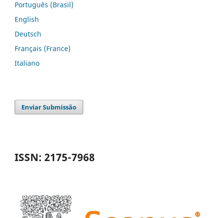
Português (Brasil)
English
Deutsch
Français (France)
Italiano
Enviar Submissão
ISSN: 2175-7968