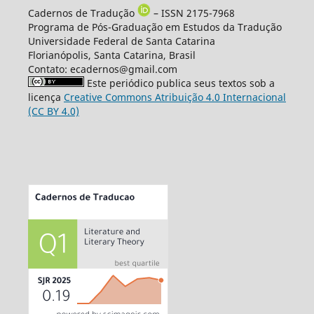
Cadernos de Tradução
– ISSN 2175-7968
Programa de Pós-Graduação em Estudos da Tradução
Universidade Federal de Santa Catarina
Florianópolis, Santa Catarina, Brasil
Contato: ecadernos@gmail.com
Este periódico publica seus textos sob a
licença
Creative Commons Atribuição 4.0 Internacional
(CC BY 4.0)