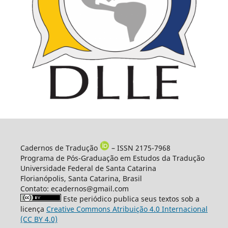
Cadernos de Tradução
– ISSN 2175-7968
Programa de Pós-Graduação em Estudos da Tradução
Universidade Federal de Santa Catarina
Florianópolis, Santa Catarina, Brasil
Contato: ecadernos@gmail.com
Este periódico publica seus textos sob a
licença
Creative Commons Atribuição 4.0 Internacional
(CC BY 4.0)