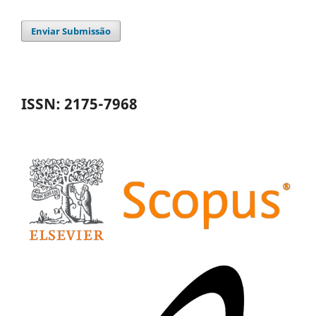
Enviar Submissão
ISSN: 2175-7968