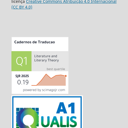
licença
Creative Commons Atribuição 4.0 Internacional
(CC BY 4.0)