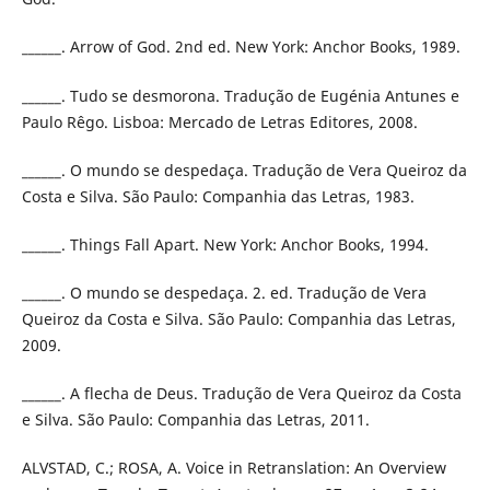
______. Arrow of God. 2nd ed. New York: Anchor Books, 1989.
______. Tudo se desmorona. Tradução de Eugénia Antunes e
Paulo Rêgo. Lisboa: Mercado de Letras Editores, 2008.
______. O mundo se despedaça. Tradução de Vera Queiroz da
Costa e Silva. São Paulo: Companhia das Letras, 1983.
______. Things Fall Apart. New York: Anchor Books, 1994.
______. O mundo se despedaça. 2. ed. Tradução de Vera
Queiroz da Costa e Silva. São Paulo: Companhia das Letras,
2009.
______. A flecha de Deus. Tradução de Vera Queiroz da Costa
e Silva. São Paulo: Companhia das Letras, 2011.
ALVSTAD, C.; ROSA, A. Voice in Retranslation: An Overview