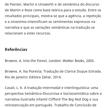
de Painter, Martin e Unsworth e de semântica do discurso
de Martin e Rose como base teórica para o estudo. Entre os
resultados principais, mostra-se que a agência, a repetição
e a sinonímia intensificam os sentimentos expressos na
narrativa e que as variações semânticas na tradução se
relacionam a estes recursos.
Referências
Browne, A. Into the Forest. London: Walker Books, 2005.
Browne, A. Na Floresta. Tradução de Clarice Duque Estrada.
Rio de Janeiro: Editora Zahar, 2014.
Casali, L. K. A tradução intermodal e interlinguística: uma
perspectiva Semântico-Discursiva e Sociossemiótica sobre a
narrativa ilustrada infantil Clifford The Big Red Dog e sua
reinstanciação em português. Trabalho de Conclusão de