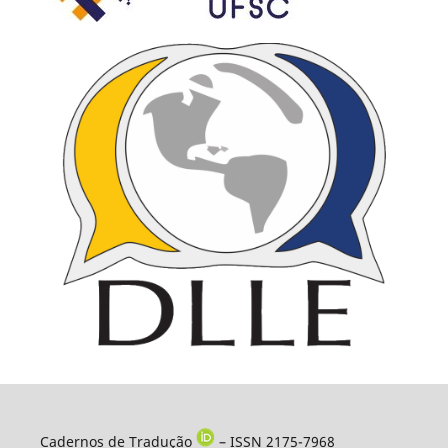
Cadernos de Tradução
– ISSN 2175-7968