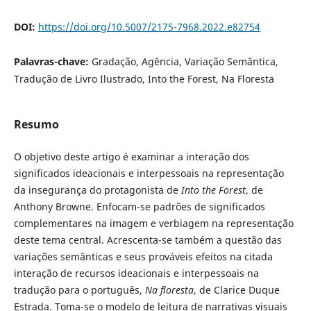
DOI:
https://doi.org/10.5007/2175-7968.2022.e82754
Palavras-chave:
Gradação, Agência, Variação Semântica,
Tradução de Livro Ilustrado, Into the Forest, Na Floresta
Resumo
O objetivo deste artigo é examinar a interação dos
significados ideacionais e interpessoais na representação
da insegurança do protagonista de
Into the Forest
, de
Anthony Browne. Enfocam-se padrões de significados
complementares na imagem e verbiagem na representação
deste tema central. Acrescenta-se também a questão das
variações semânticas e seus prováveis efeitos na citada
interação de recursos ideacionais e interpessoais na
tradução para o português,
Na floresta
, de Clarice Duque
Estrada. Toma-se o modelo de leitura de narrativas visuais