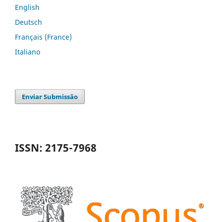
English
Deutsch
Français (France)
Italiano
Enviar Submissão
ISSN: 2175-7968