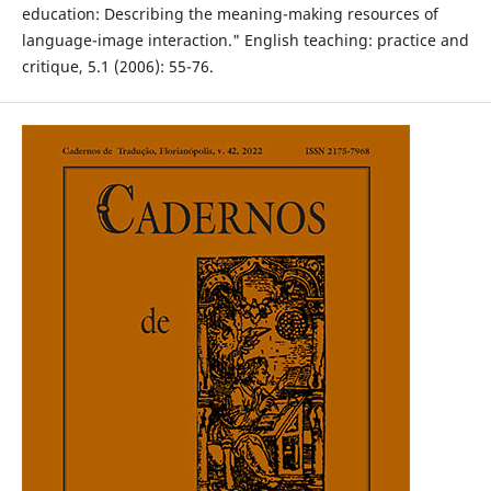
education: Describing the meaning-making resources of
language-image interaction." English teaching: practice and
critique, 5.1 (2006): 55-76.