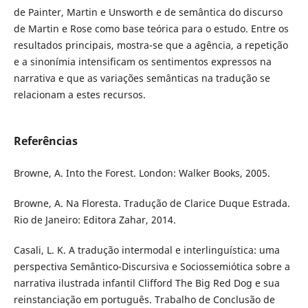
de Painter, Martin e Unsworth e de semântica do discurso
de Martin e Rose como base teórica para o estudo. Entre os
resultados principais, mostra-se que a agência, a repetição
e a sinonímia intensificam os sentimentos expressos na
narrativa e que as variações semânticas na tradução se
relacionam a estes recursos.
Referências
Browne, A. Into the Forest. London: Walker Books, 2005.
Browne, A. Na Floresta. Tradução de Clarice Duque Estrada.
Rio de Janeiro: Editora Zahar, 2014.
Casali, L. K. A tradução intermodal e interlinguística: uma
perspectiva Semântico-Discursiva e Sociossemiótica sobre a
narrativa ilustrada infantil Clifford The Big Red Dog e sua
reinstanciação em português. Trabalho de Conclusão de