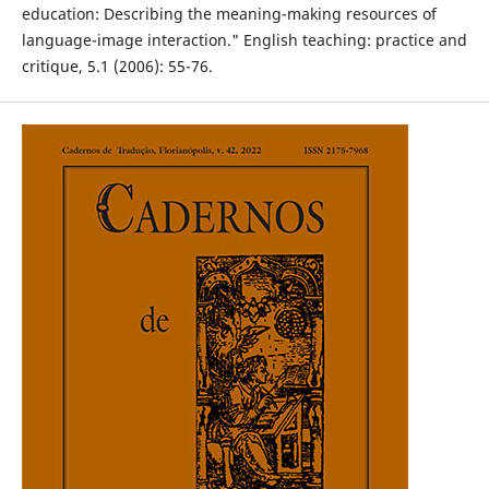
education: Describing the meaning-making resources of
language-image interaction." English teaching: practice and
critique, 5.1 (2006): 55-76.