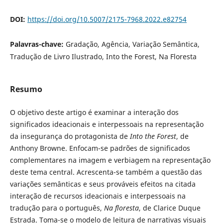
DOI:
https://doi.org/10.5007/2175-7968.2022.e82754
Palavras-chave:
Gradação, Agência, Variação Semântica,
Tradução de Livro Ilustrado, Into the Forest, Na Floresta
Resumo
O objetivo deste artigo é examinar a interação dos
significados ideacionais e interpessoais na representação
da insegurança do protagonista de
Into the Forest
, de
Anthony Browne. Enfocam-se padrões de significados
complementares na imagem e verbiagem na representação
deste tema central. Acrescenta-se também a questão das
variações semânticas e seus prováveis efeitos na citada
interação de recursos ideacionais e interpessoais na
tradução para o português,
Na floresta
, de Clarice Duque
Estrada. Toma-se o modelo de leitura de narrativas visuais