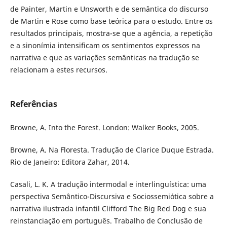
de Painter, Martin e Unsworth e de semântica do discurso
de Martin e Rose como base teórica para o estudo. Entre os
resultados principais, mostra-se que a agência, a repetição
e a sinonímia intensificam os sentimentos expressos na
narrativa e que as variações semânticas na tradução se
relacionam a estes recursos.
Referências
Browne, A. Into the Forest. London: Walker Books, 2005.
Browne, A. Na Floresta. Tradução de Clarice Duque Estrada.
Rio de Janeiro: Editora Zahar, 2014.
Casali, L. K. A tradução intermodal e interlinguística: uma
perspectiva Semântico-Discursiva e Sociossemiótica sobre a
narrativa ilustrada infantil Clifford The Big Red Dog e sua
reinstanciação em português. Trabalho de Conclusão de