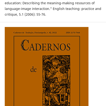
education: Describing the meaning-making resources of
language-image interaction." English teaching: practice and
critique, 5.1 (2006): 55-76.