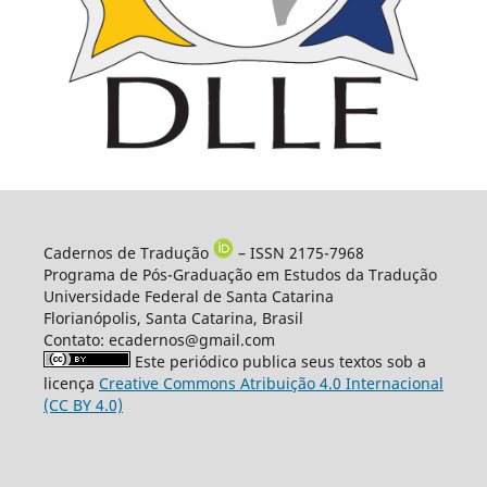
Cadernos de Tradução
– ISSN 2175-7968
Programa de Pós-Graduação em Estudos da Tradução
Universidade Federal de Santa Catarina
Florianópolis, Santa Catarina, Brasil
Contato: ecadernos@gmail.com
Este periódico publica seus textos sob a
licença
Creative Commons Atribuição 4.0 Internacional
(CC BY 4.0)