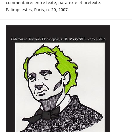
commentaire: entre texte, paratexte et pretexte.
Palimpsestes, Paris, n. 20, 2007.