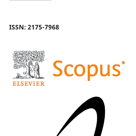
ISSN: 2175-7968