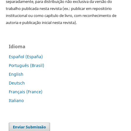
separadamente, para distribuição não exclusiva da versão do
trabalho publicada nesta revista (ex.: publicar em repositório
institucional ou como capítulo de livro, com reconhecimento de
autoria e publicação inicial nesta revista).
Idioma
Español (España)
Português (Brasil)
English
Deutsch
Français (France)
Italiano
Enviar Submissão