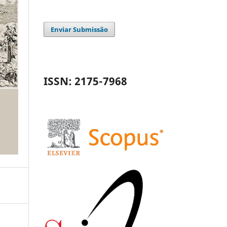
Enviar Submissão
ISSN: 2175-7968