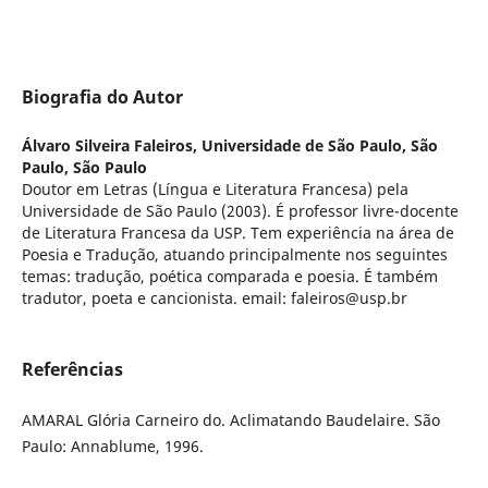
Biografia do Autor
Álvaro Silveira Faleiros,
Universidade de São Paulo, São
Paulo, São Paulo
Doutor em Letras (Língua e Literatura Francesa) pela
Universidade de São Paulo (2003). É professor livre-docente
de Literatura Francesa da USP. Tem experiência na área de
Poesia e Tradução, atuando principalmente nos seguintes
temas: tradução, poética comparada e poesia. É também
tradutor, poeta e cancionista. email: faleiros@usp.br
Referências
AMARAL Glória Carneiro do. Aclimatando Baudelaire. São
Paulo: Annablume, 1996.