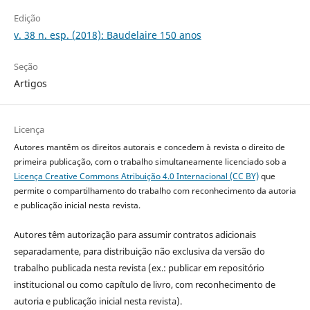
Edição
v. 38 n. esp. (2018): Baudelaire 150 anos
Seção
Artigos
Licença
Autores mantêm os direitos autorais e concedem à revista o direito de
primeira publicação, com o trabalho simultaneamente licenciado sob a
Licença Creative Commons Atribuição 4.0 Internacional (CC BY)
que
permite o compartilhamento do trabalho com reconhecimento da autoria
e publicação inicial nesta revista.
Autores têm autorização para assumir contratos adicionais
separadamente, para distribuição não exclusiva da versão do
trabalho publicada nesta revista (ex.: publicar em repositório
institucional ou como capítulo de livro, com reconhecimento de
autoria e publicação inicial nesta revista).