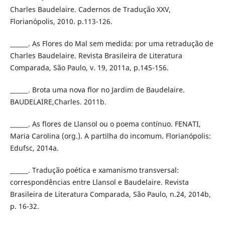
Charles Baudelaire. Cadernos de Tradução XXV,
Florianópolis, 2010. p.113-126.
______. As Flores do Mal sem medida: por uma retradução de
Charles Baudelaire. Revista Brasileira de Literatura
Comparada, São Paulo, v. 19, 2011a, p.145-156.
______. Brota uma nova flor no Jardim de Baudelaire.
BAUDELAIRE,Charles. 2011b.
______. As flores de Llansol ou o poema contínuo. FENATI,
Maria Carolina (org.). A partilha do incomum. Florianópolis:
Edufsc, 2014a.
______. Tradução poética e xamanismo transversal:
correspondências entre Llansol e Baudelaire. Revista
Brasileira de Literatura Comparada, São Paulo, n.24, 2014b,
p. 16-32.