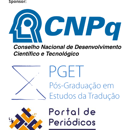
Sponsor: