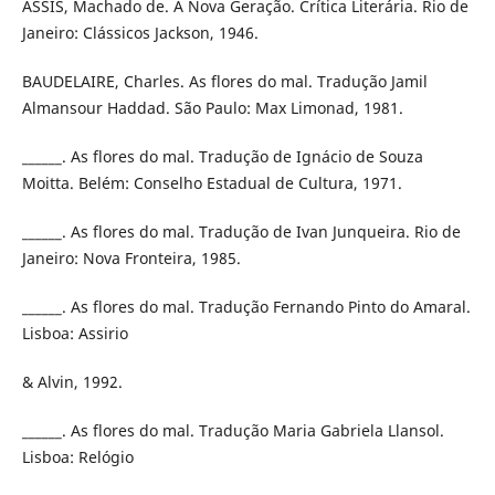
ASSIS, Machado de. A Nova Geração. Crítica Literária. Rio de
Janeiro: Clássicos Jackson, 1946.
BAUDELAIRE, Charles. As flores do mal. Tradução Jamil
Almansour Haddad. São Paulo: Max Limonad, 1981.
______. As flores do mal. Tradução de Ignácio de Souza
Moitta. Belém: Conselho Estadual de Cultura, 1971.
______. As flores do mal. Tradução de Ivan Junqueira. Rio de
Janeiro: Nova Fronteira, 1985.
______. As flores do mal. Tradução Fernando Pinto do Amaral.
Lisboa: Assirio
& Alvin, 1992.
______. As flores do mal. Tradução Maria Gabriela Llansol.
Lisboa: Relógio