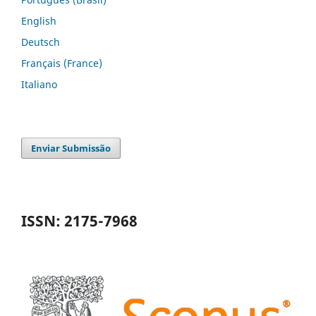
English
Deutsch
Français (France)
Italiano
Enviar Submissão
ISSN: 2175-7968