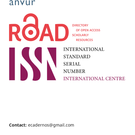
Contact:
ecadernos@gmail.com