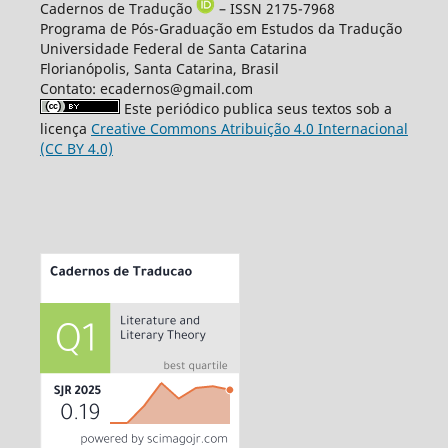
Cadernos de Tradução
– ISSN 2175-7968
Programa de Pós-Graduação em Estudos da Tradução
Universidade Federal de Santa Catarina
Florianópolis, Santa Catarina, Brasil
Contato: ecadernos@gmail.com
Este periódico publica seus textos sob a
licença
Creative Commons Atribuição 4.0 Internacional
(CC BY 4.0)