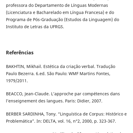
professora do Departamento de Línguas Modernas
(Licenciatura e Bacharelado em Língua Francesa) e do
Programa de Pós-Graduação (Estudos da Linguagem) do
Instituto de Letras da UFRGS.
Referências
BAKHTIN, Mikhail. Estética da criação verbal. Tradução
Paulo Bezerra. 6.ed. São Paulo: WMF Martins Fontes,
1979/2011.
BEACCO, Jean-Claude. L’approche par compétences dans
l’enseignement des langues. Paris: Didier, 2007.
BERBER SARDINHA, Tony. “Linguística de Corpus: Histórico e
Problemática”. In: DELTA, vol. 16, n°2, 2000, p. 323-367.