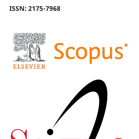
ISSN: 2175-7968