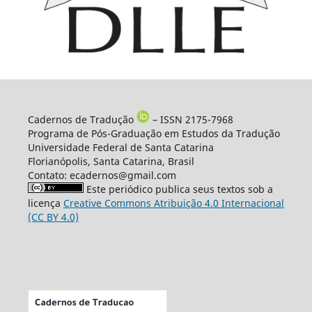
Cadernos de Tradução
– ISSN 2175-7968
Programa de Pós-Graduação em Estudos da Tradução
Universidade Federal de Santa Catarina
Florianópolis, Santa Catarina, Brasil
Contato: ecadernos@gmail.com
Este periódico publica seus textos sob a
licença
Creative Commons Atribuição 4.0 Internacional
(CC BY 4.0)