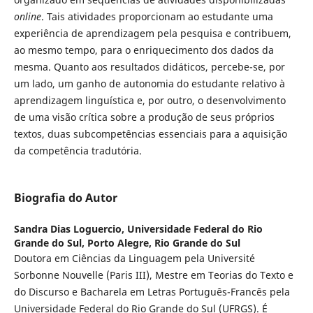
online
. Tais atividades proporcionam ao estudante uma
experiência de aprendizagem pela pesquisa e contribuem,
ao mesmo tempo, para o enriquecimento dos dados da
mesma. Quanto aos resultados didáticos, percebe-se, por
um lado, um ganho de autonomia do estudante relativo à
aprendizagem linguística e, por outro, o desenvolvimento
de uma visão crítica sobre a produção de seus próprios
textos, duas subcompetências essenciais para a aquisição
da competência tradutória.
Biografia do Autor
Sandra Dias Loguercio,
Universidade Federal do Rio
Grande do Sul, Porto Alegre, Rio Grande do Sul
Doutora em Ciências da Linguagem pela Université
Sorbonne Nouvelle (Paris III), Mestre em Teorias do Texto e
do Discurso e Bacharela em Letras Português-Francês pela
Universidade Federal do Rio Grande do Sul (UFRGS). É