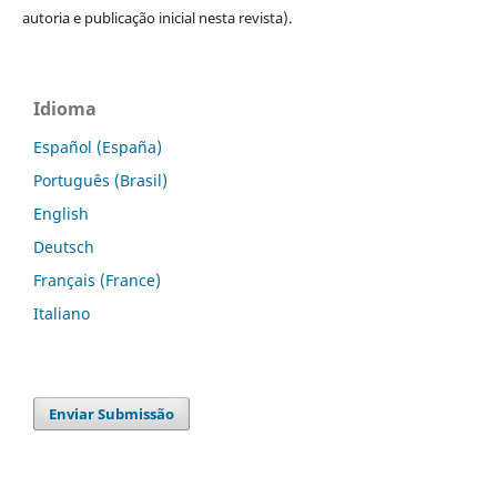
autoria e publicação inicial nesta revista).
Idioma
Español (España)
Português (Brasil)
English
Deutsch
Français (France)
Italiano
Enviar Submissão