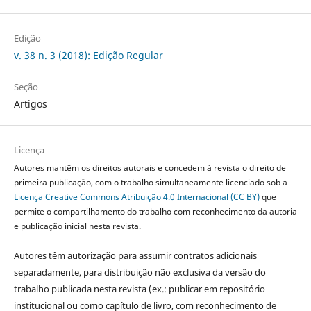
Edição
v. 38 n. 3 (2018): Edição Regular
Seção
Artigos
Licença
Autores mantêm os direitos autorais e concedem à revista o direito de
primeira publicação, com o trabalho simultaneamente licenciado sob a
Licença Creative Commons Atribuição 4.0 Internacional (CC BY)
que
permite o compartilhamento do trabalho com reconhecimento da autoria
e publicação inicial nesta revista.
Autores têm autorização para assumir contratos adicionais
separadamente, para distribuição não exclusiva da versão do
trabalho publicada nesta revista (ex.: publicar em repositório
institucional ou como capítulo de livro, com reconhecimento de