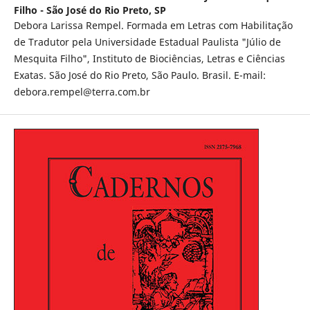
Filho - São José do Rio Preto, SP
Debora Larissa Rempel. Formada em Letras com Habilitação
de Tradutor pela Universidade Estadual Paulista "Júlio de
Mesquita Filho", Instituto de Biociências, Letras e Ciências
Exatas. São José do Rio Preto, São Paulo. Brasil. E-mail:
debora.rempel@terra.com.br