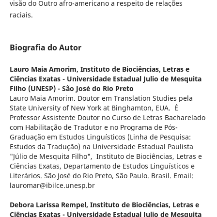
visão do Outro afro-americano a respeito de relações
raciais.
Biografia do Autor
Lauro Maia Amorim,
Instituto de Biociências, Letras e
Ciências Exatas - Universidade Estadual Julio de Mesquita
Filho (UNESP) - São José do Rio Preto
Lauro Maia Amorim. Doutor em Translation Studies pela
State University of New York at Binghamton, EUA. É
Professor Assistente Doutor no Curso de Letras Bacharelado
com Habilitação de Tradutor e no Programa de Pós-
Graduação em Estudos Linguísticos (Linha de Pesquisa:
Estudos da Tradução) na Universidade Estadual Paulista
"Júlio de Mesquita Filho", Instituto de Biociências, Letras e
Ciências Exatas, Departamento de Estudos Linguísticos e
Literários. São José do Rio Preto, São Paulo. Brasil. Email:
lauromar@ibilce.unesp.br
Debora Larissa Rempel,
Instituto de Biociências, Letras e
Ciências Exatas - Universidade Estadual Julio de Mesquita