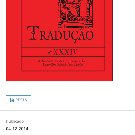
PDF/A
Publicado
04-12-2014