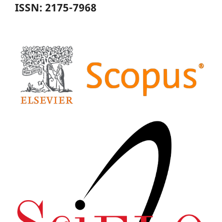
ISSN: 2175-7968