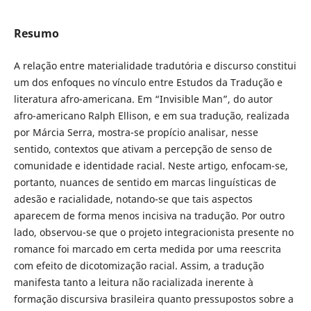
Resumo
A relação entre materialidade tradutória e discurso constitui
um dos enfoques no vínculo entre Estudos da Tradução e
literatura afro-americana. Em “Invisible Man”, do autor
afro-americano Ralph Ellison, e em sua tradução, realizada
por Márcia Serra, mostra-se propício analisar, nesse
sentido, contextos que ativam a percepção de senso de
comunidade e identidade racial. Neste artigo, enfocam-se,
portanto, nuances de sentido em marcas linguísticas de
adesão e racialidade, notando-se que tais aspectos
aparecem de forma menos incisiva na tradução. Por outro
lado, observou-se que o projeto integracionista presente no
romance foi marcado em certa medida por uma reescrita
com efeito de dicotomização racial. Assim, a tradução
manifesta tanto a leitura não racializada inerente à
formação discursiva brasileira quanto pressupostos sobre a