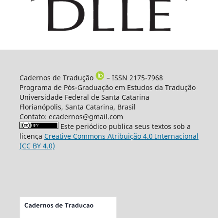
Cadernos de Tradução
– ISSN 2175-7968
Programa de Pós-Graduação em Estudos da Tradução
Universidade Federal de Santa Catarina
Florianópolis, Santa Catarina, Brasil
Contato: ecadernos@gmail.com
Este periódico publica seus textos sob a
licença
Creative Commons Atribuição 4.0 Internacional
(CC BY 4.0)