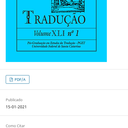
PDF/A
Publicado
15-01-2021
Como Citar