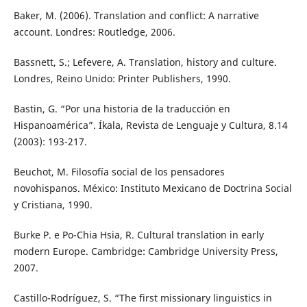
Baker, M. (2006). Translation and conflict: A narrative
account. Londres: Routledge, 2006.
Bassnett, S.; Lefevere, A. Translation, history and culture.
Londres, Reino Unido: Printer Publishers, 1990.
Bastin, G. “Por una historia de la traducción en
Hispanoamérica”. Íkala, Revista de Lenguaje y Cultura, 8.14
(2003): 193-217.
Beuchot, M. Filosofía social de los pensadores
novohispanos. México: Instituto Mexicano de Doctrina Social
y Cristiana, 1990.
Burke P. e Po-Chia Hsia, R. Cultural translation in early
modern Europe. Cambridge: Cambridge University Press,
2007.
Castillo-Rodríguez, S. “The first missionary linguistics in