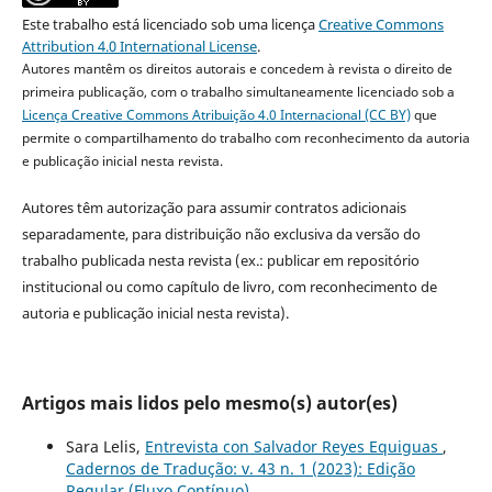
Este trabalho está licenciado sob uma licença
Creative Commons
Attribution 4.0 International License
.
Autores mantêm os direitos autorais e concedem à revista o direito de
primeira publicação, com o trabalho simultaneamente licenciado sob a
Licença Creative Commons Atribuição 4.0 Internacional (CC BY)
que
permite o compartilhamento do trabalho com reconhecimento da autoria
e publicação inicial nesta revista.
Autores têm autorização para assumir contratos adicionais
separadamente, para distribuição não exclusiva da versão do
trabalho publicada nesta revista (ex.: publicar em repositório
institucional ou como capítulo de livro, com reconhecimento de
autoria e publicação inicial nesta revista).
Artigos mais lidos pelo mesmo(s) autor(es)
Sara Lelis,
Entrevista con Salvador Reyes Equiguas
,
Cadernos de Tradução: v. 43 n. 1 (2023): Edição
Regular (Fluxo Contínuo)