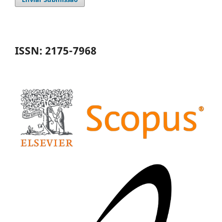
ISSN: 2175-7968