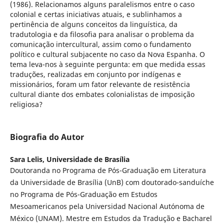
(1986). Relacionamos alguns paralelismos entre o caso
colonial e certas iniciativas atuais, e sublinhamos a
pertinência de alguns conceitos da linguística, da
tradutologia e da filosofia para analisar o problema da
comunicação intercultural, assim como o fundamento
político e cultural subjacente no caso da Nova Espanha. O
tema leva-nos à seguinte pergunta: em que medida essas
traduções, realizadas em conjunto por indígenas e
missionários, foram um fator relevante de resistência
cultural diante dos embates colonialistas de imposição
religiosa?
Biografia do Autor
Sara Lelis,
Universidade de Brasília
Doutoranda no Programa de Pós-Graduação em Literatura
da Universidade de Brasília (UnB) com doutorado-sanduíche
no Programa de Pós-Graduação em Estudos
Mesoamericanos pela Universidad Nacional Autónoma de
México (UNAM). Mestre em Estudos da Tradução e Bacharel