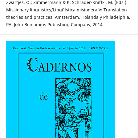
Zwartjes, O.; Zimmermann & K. Schrader-Kniffki, M. (Eds.).
Missionary linguistics/Lingüística misionera V: Translation
theories and practices. Amsterdam, Holanda y Philadelphia,
PA: John Benjamins Publishing Company, 2014.