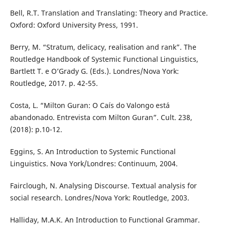
Bell, R.T. Translation and Translating: Theory and Practice.
Oxford: Oxford University Press, 1991.
Berry, M. “Stratum, delicacy, realisation and rank”. The
Routledge Handbook of Systemic Functional Linguistics,
Bartlett T. e O’Grady G. (Eds.). Londres/Nova York:
Routledge, 2017. p. 42-55.
Costa, L. “Milton Guran: O Caís do Valongo está
abandonado. Entrevista com Milton Guran”. Cult. 238,
(2018): p.10-12.
Eggins, S. An Introduction to Systemic Functional
Linguistics. Nova York/Londres: Continuum, 2004.
Fairclough, N. Analysing Discourse. Textual analysis for
social research. Londres/Nova York: Routledge, 2003.
Halliday, M.A.K. An Introduction to Functional Grammar.