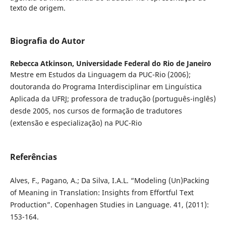
texto de origem.
Biografia do Autor
Rebecca Atkinson,
Universidade Federal do Rio de Janeiro
Mestre em Estudos da Linguagem da PUC-Rio (2006);
doutoranda do Programa Interdisciplinar em Linguística
Aplicada da UFRJ; professora de tradução (português-inglês)
desde 2005, nos cursos de formação de tradutores
(extensão e especialização) na PUC-Rio
Referências
Alves, F., Pagano, A.; Da Silva, I.A.L. “Modeling (Un)Packing
of Meaning in Translation: Insights from Effortful Text
Production”. Copenhagen Studies in Language. 41, (2011):
153-164.