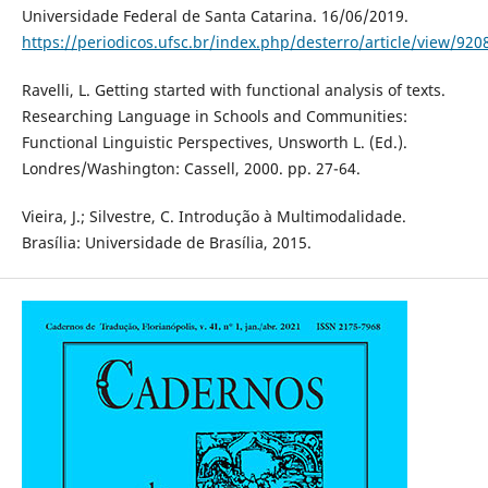
Universidade Federal de Santa Catarina. 16/06/2019.
https://periodicos.ufsc.br/index.php/desterro/article/view/920
Ravelli, L. Getting started with functional analysis of texts.
Researching Language in Schools and Communities:
Functional Linguistic Perspectives, Unsworth L. (Ed.).
Londres/Washington: Cassell, 2000. pp. 27-64.
Vieira, J.; Silvestre, C. Introdução à Multimodalidade.
Brasília: Universidade de Brasília, 2015.