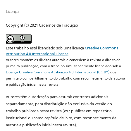
Licença
Copyright (c) 2021 Cadernos de Tradução
Este trabalho está licenciado sob uma licença
Creative Commons
Attribution 4.0 International License
.
Autores mantêm os direitos autorais e concedem à revista o direito de
primeira publicação, com o trabalho simultaneamente licenciado sob a
Licença Creative Commons Atribuição 4.0 Internacional (CC BY)
que
permite o compartilhamento do trabalho com reconhecimento da autoria
e publicação inicial nesta revista.
Autores têm autorização para assumir contratos adicionais
separadamente, para distribuição não exclusiva da versão do
trabalho publicada nesta revista (ex.: publicar em repositório
institucional ou como capítulo de livro, com reconhecimento de
autoria e publicação inicial nesta revista).