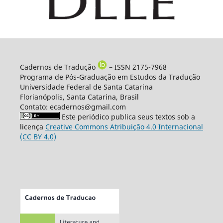
Cadernos de Tradução
– ISSN 2175-7968
Programa de Pós-Graduação em Estudos da Tradução
Universidade Federal de Santa Catarina
Florianópolis, Santa Catarina, Brasil
Contato: ecadernos@gmail.com
Este periódico publica seus textos sob a
licença
Creative Commons Atribuição 4.0 Internacional
(CC BY 4.0)