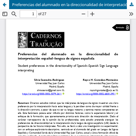
Preferencias del alumnado en la direccionalidad de interpretación español–lengua de signos española