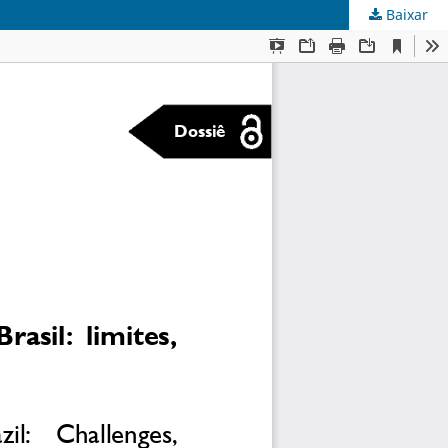
Baixar