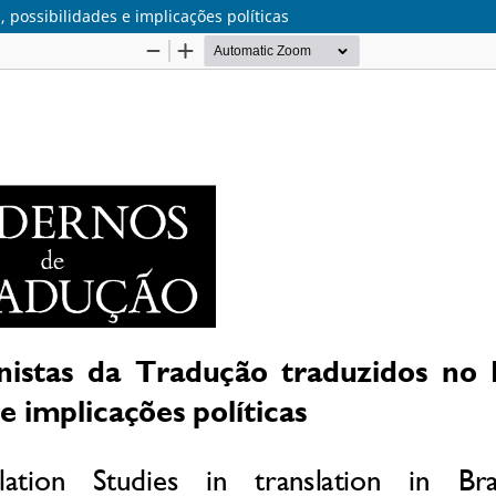
, possibilidades e implicações políticas