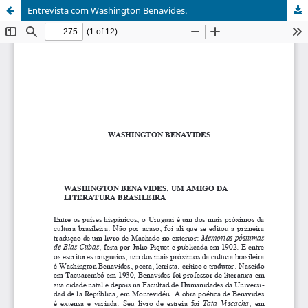
Entrevista com Washington Benavides.