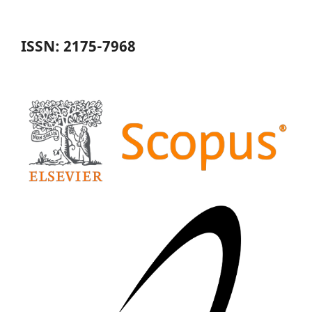
ISSN: 2175-7968