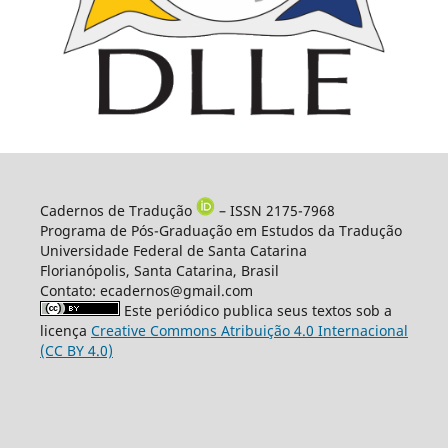
Cadernos de Tradução
– ISSN 2175-7968
Programa de Pós-Graduação em Estudos da Tradução
Universidade Federal de Santa Catarina
Florianópolis, Santa Catarina, Brasil
Contato: ecadernos@gmail.com
Este periódico publica seus textos sob a
licença
Creative Commons Atribuição 4.0 Internacional
(CC BY 4.0)