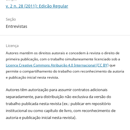
v. 2 n. 28 (2011): Edição Regular
Seção
Entrevistas
Licença
Autores mantêm os direitos autorais e concedem à revista o direito de
primeira publicação, com o trabalho simultaneamente licenciado sob a
Licença Creative Commons Atribuição 4.0 Internacional (CC BY)
que
permite o compartilhamento do trabalho com reconhecimento da autoria
e publicação inicial nesta revista.
Autores têm autorização para assumir contratos adicionais
separadamente, para distribuição não exclusiva da versão do
trabalho publicada nesta revista (ex.: publicar em repositório
institucional ou como capítulo de livro, com reconhecimento de
autoria e publicação inicial nesta revista).