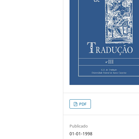
PDF
Publicado
01-01-1998