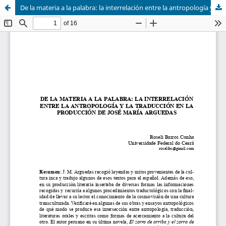
De la materia a la palabra: la interrelación entre la antropología y la traducción en la producción de José María Arguedas