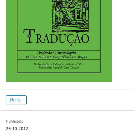
PDF
Publicado
26-10-2012