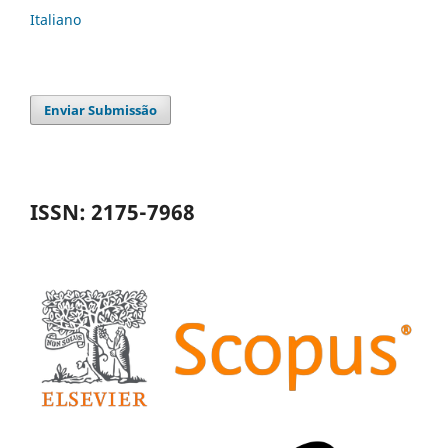
Italiano
Enviar Submissão
ISSN: 2175-7968