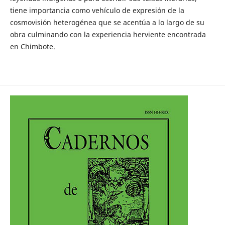
tiene importancia como vehículo de expresión de la
cosmovisión heterogénea que se acentúa a lo largo de su
obra culminando con la experiencia herviente encontrada
en Chimbote.