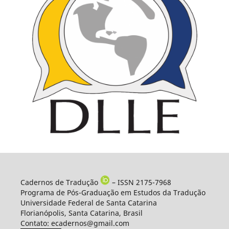
Cadernos de Tradução
– ISSN 2175-7968
Programa de Pós-Graduação em Estudos da Tradução
Universidade Federal de Santa Catarina
Florianópolis, Santa Catarina, Brasil
Contato: ecadernos@gmail.com