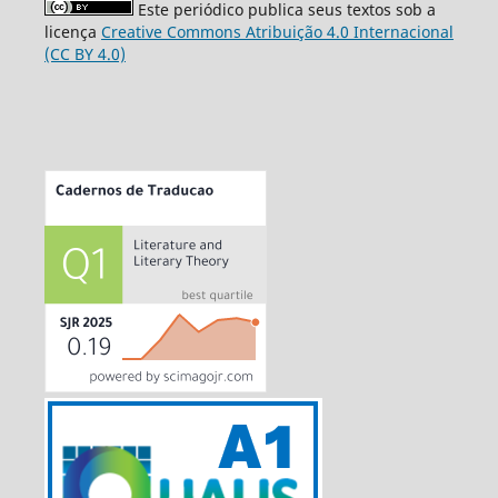
Este periódico publica seus textos sob a
licença
Creative Commons Atribuição 4.0 Internacional
(CC BY 4.0)