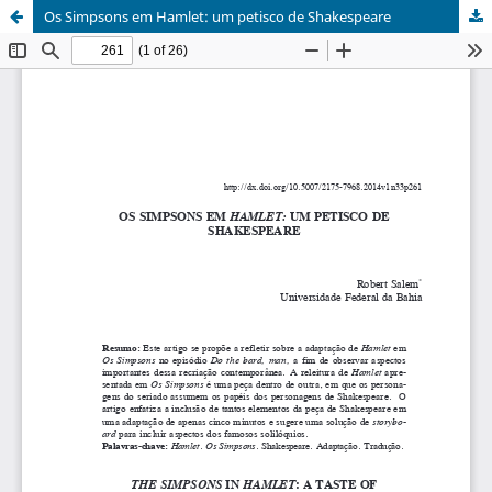
Os Simpsons em Hamlet: um petisco de Shakespeare