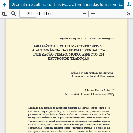
Gramática e cultura contrastiva: a alternância das formas verbais na interação tempo, modo, aspecto em estudos de tradução