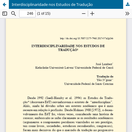
Interdisciplinaridade nos Estudos de Tradução