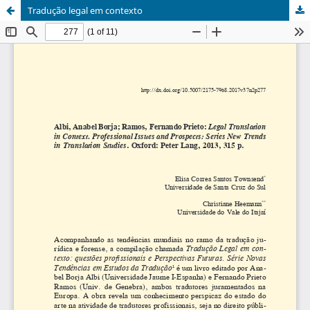
Tradução legal em contexto