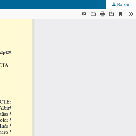
Baixar