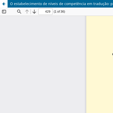
O estabelecimento de níveis de competência em tradução: p