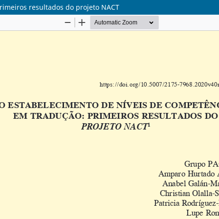
rimeiros resultados do projeto NACT