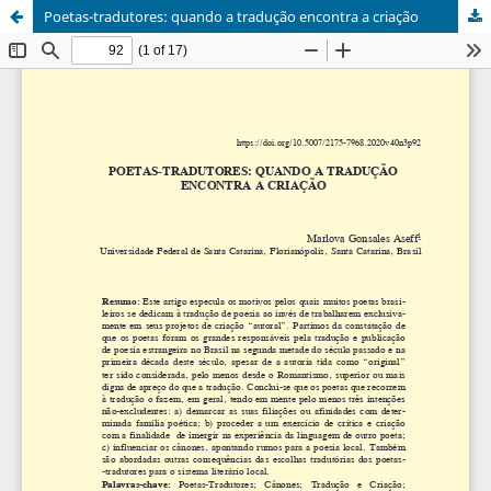
Poetas-tradutores: quando a tradução encontra a criação