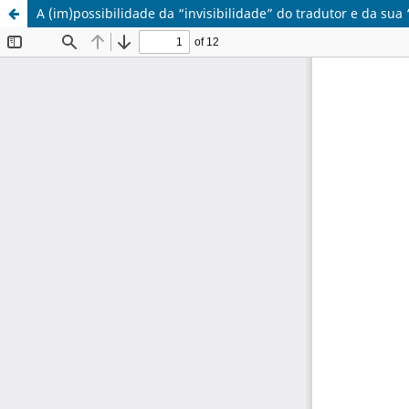
A (im)possibilidade da “invisibilidade” do tradutor e da sua 