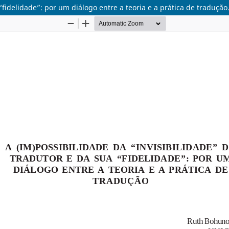
“fidelidade”: por um diálogo entre a teoria e a prática de tradução