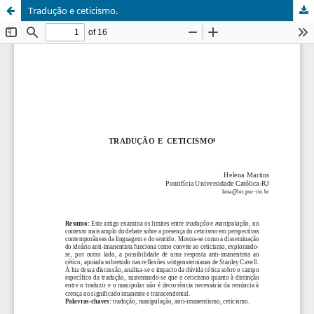
Tradução e ceticismo.