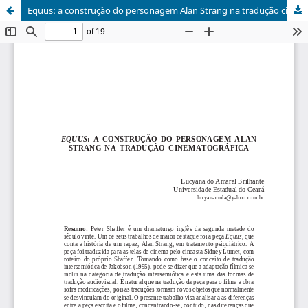
Equus: a construção do personagem Alan Strang na tradução cinematográfica.