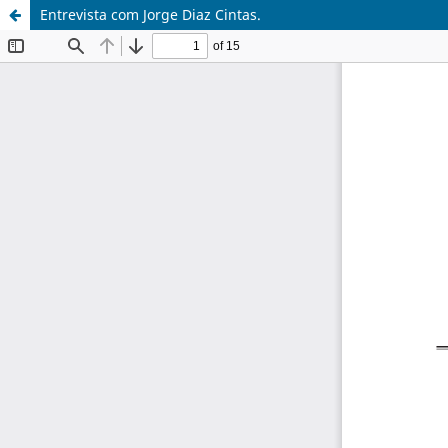
Entrevista com Jorge Diaz Cintas.