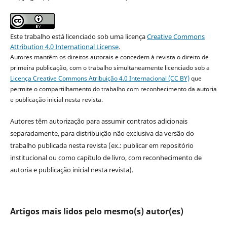
Este trabalho está licenciado sob uma licença
Creative Commons
Attribution 4.0 International License
.
Autores mantêm os direitos autorais e concedem à revista o direito de
primeira publicação, com o trabalho simultaneamente licenciado sob a
Licença Creative Commons Atribuição 4.0 Internacional (CC BY)
que
permite o compartilhamento do trabalho com reconhecimento da autoria
e publicação inicial nesta revista.
Autores têm autorização para assumir contratos adicionais
separadamente, para distribuição não exclusiva da versão do
trabalho publicada nesta revista (ex.: publicar em repositório
institucional ou como capítulo de livro, com reconhecimento de
autoria e publicação inicial nesta revista).
Artigos mais lidos pelo mesmo(s) autor(es)