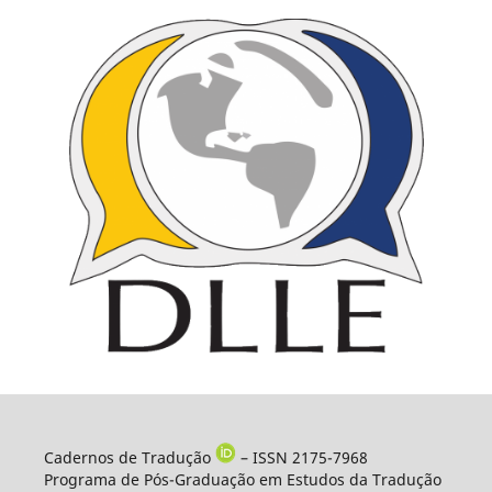
Cadernos de Tradução
– ISSN 2175-7968
Programa de Pós-Graduação em Estudos da Tradução