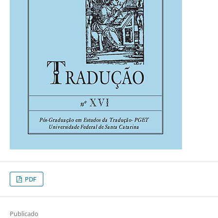
PDF
Publicado