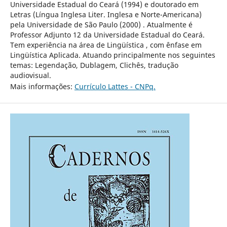
Universidade Estadual do Ceará (1994) e doutorado em
Letras (Língua Inglesa Liter. Inglesa e Norte-Americana)
pela Universidade de São Paulo (2000) . Atualmente é
Professor Adjunto 12 da Universidade Estadual do Ceará.
Tem experiência na área de Lingüística , com ênfase em
Lingüística Aplicada. Atuando principalmente nos seguintes
temas: Legendação, Dublagem, Clichês, tradução
audiovisual.
Mais informações:
Currículo Lattes - CNPq.