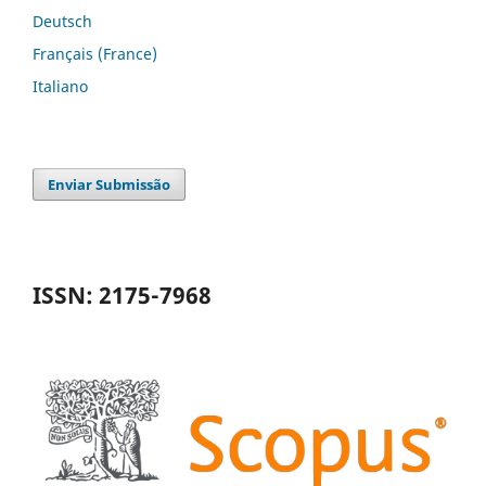
Deutsch
Français (France)
Italiano
Enviar Submissão
ISSN: 2175-7968