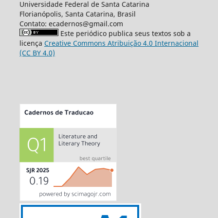
Universidade Federal de Santa Catarina
Florianópolis, Santa Catarina, Brasil
Contato: ecadernos@gmail.com
Este periódico publica seus textos sob a
licença
Creative Commons Atribuição 4.0 Internacional
(CC BY 4.0)