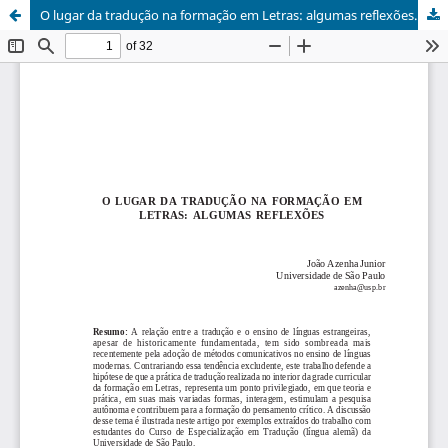
O lugar da tradução na formação em Letras: algumas reflexões.