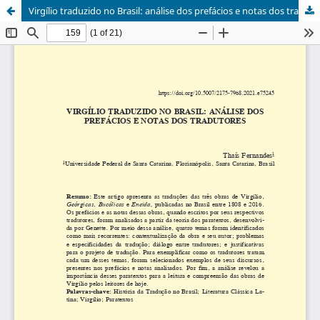
Virgílio traduzido no Brasil: análise dos prefácios e notas dos tradutores