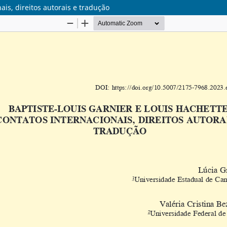
ais, direitos autorais e tradução