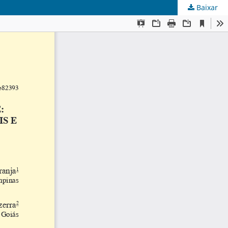
Baixar