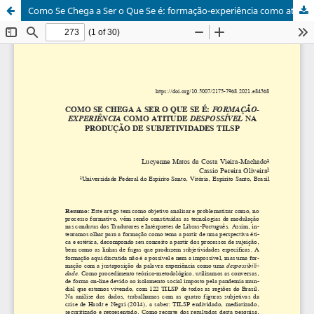
Como Se Chega a Ser o Que Se é: formação-experiência como atitude despossível na produção de subjetividades TILSP